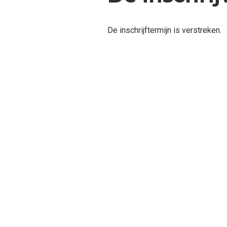
De inschrijftermijn is verstreken.