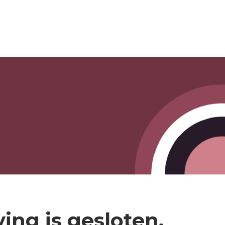
ving is gesloten.